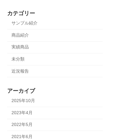
カテゴリー
サンプル紹介
商品紹介
実績商品
未分類
近況報告
アーカイブ
2025年10月
2023年4月
2022年5月
2021年6月