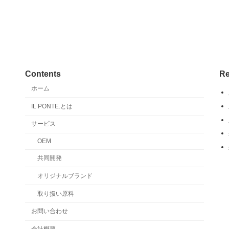
Contents
Re
ホーム
IL PONTE.とは
サービス
OEM
共同開発
オリジナルブランド
取り扱い原料
お問い合わせ