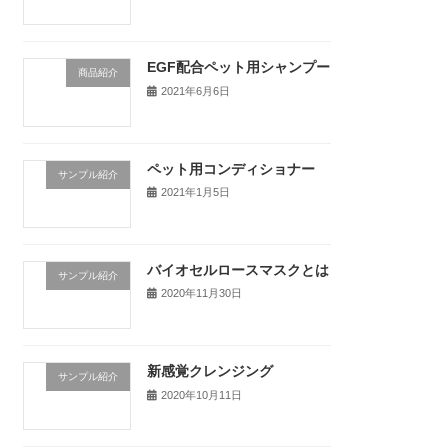
EGF配合ペット用シャンプー
商品紹介
2021年6月6日
ペット用コンディショナー
サンプル紹介
2021年1月5日
バイオセルロースマスクとは
サンプル紹介
2020年11月30日
新感覚クレンジング
サンプル紹介
2020年10月11日