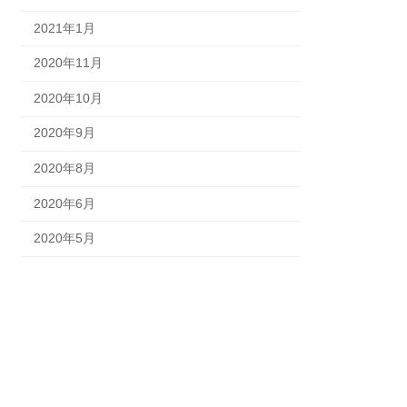
2021年1月
2020年11月
2020年10月
2020年9月
2020年8月
2020年6月
2020年5月