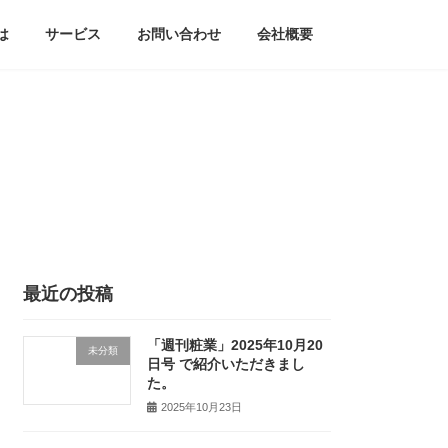
とは
サービス
お問い合わせ
会社概要
最近の投稿
「週刊粧業」2025年10月20
未分類
日号 で紹介いただきまし
た。
2025年10月23日