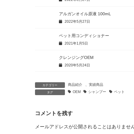
アルガンオイル原液 100mL
2022年5月27日
ペット用コンディショナー
2021年1月5日
クレンジングOEM
2020年5月24日
商品紹介
、
実績商品
カテゴリー
OEM
シャンプー
ペット
タグ
コメントを残す
メールアドレスが公開されることはありませ