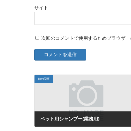
サイト
次回のコメントで使用するためブラウザー
前の記事
ペット用シャンプー(業務用)
2022年5月27日