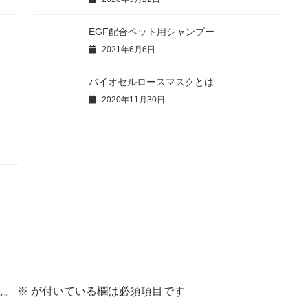
EGF配合ペット用シャンプー
2021年6月6日
バイオセルロースマスクとは
2020年11月30日
ん。
※
が付いている欄は必須項目です