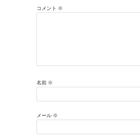
コメント
※
名前
※
メール
※