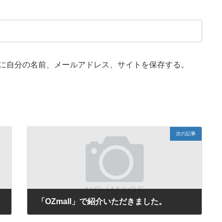
に自分の名前、メールアドレス、サイトを保存する。
次の記事
「OZmall」で紹介いただきました。
2023年4月12日