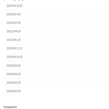
2025年10月
2023年4月
2022年5月
2021年6月
2021年1月
2020年11月
2020年10月
2020年9月
2020年8月
2020年6月
2020年5月
Instagram