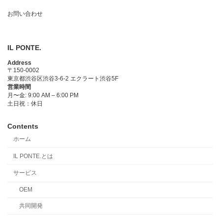
お問い合わせ
IL PONTE.
Address
〒150-0002
東京都渋谷区渋谷3-6-2 エクラート渋谷5F
営業時間
月〜金: 9:00 AM – 6:00 PM
土日祝：休日
Contents
ホーム
IL PONTE.とは
サービス
OEM
共同開発