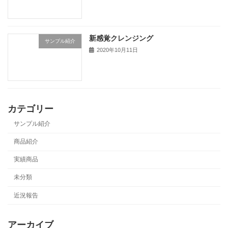
新感覚クレンジング
サンプル紹介
2020年10月11日
カテゴリー
サンプル紹介
商品紹介
実績商品
未分類
近況報告
アーカイブ