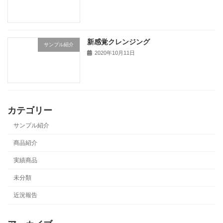
新感覚クレンジング
サンプル紹介
2020年10月11日
カテゴリー
サンプル紹介
商品紹介
実績商品
未分類
近況報告