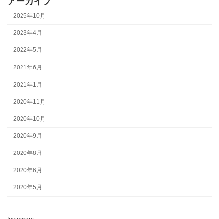
アーカイブ
2025年10月
2023年4月
2022年5月
2021年6月
2021年1月
2020年11月
2020年10月
2020年9月
2020年8月
2020年6月
2020年5月
Instagram