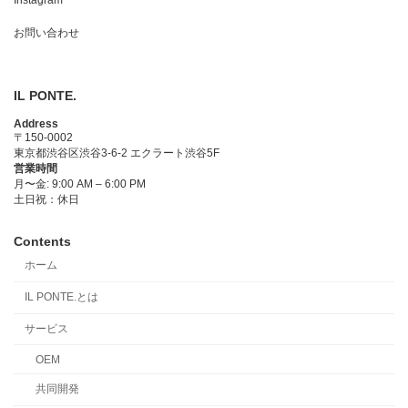
お問い合わせ
IL PONTE.
Address
〒150-0002
東京都渋谷区渋谷3-6-2 エクラート渋谷5F
営業時間
月〜金: 9:00 AM – 6:00 PM
土日祝：休日
Contents
ホーム
IL PONTE.とは
サービス
OEM
共同開発